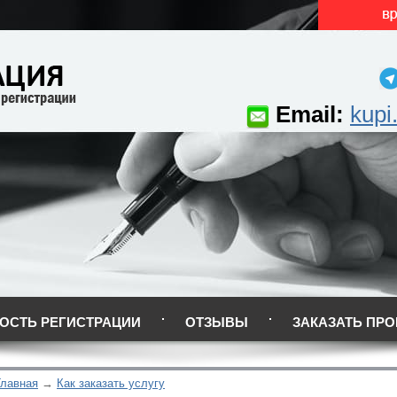
Email:
kupi
ОСТЬ РЕГИСТРАЦИИ
ОТЗЫВЫ
ЗАКАЗАТЬ ПРО
Главная
Как заказать услугу