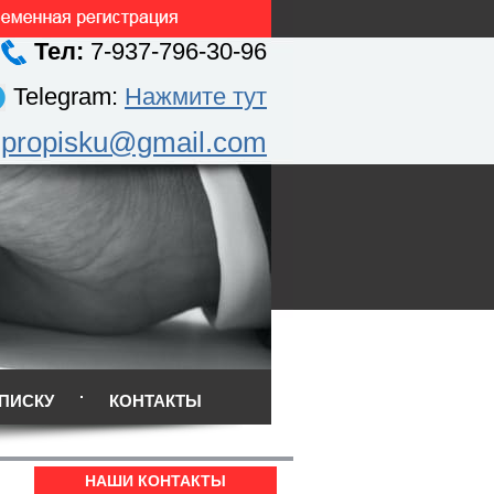
Тел:
7-937-796-30-96
Telegram:
Нажмите тут
.propisku@gmail.com
ПИСКУ
КОНТАКТЫ
НАШИ КОНТАКТЫ