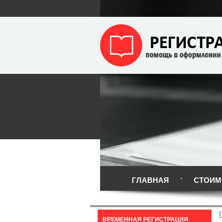
ГЛАВНАЯ
СТОИМ
ВРЕМЕННАЯ РЕГИСТРАЦИЯ