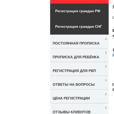
Регистрация граждан РФ
Регистрация граждан СНГ
ПОСТОЯННАЯ ПРОПИСКА
ПРОПИСКА ДЛЯ РЕБЁНКА
РЕГИСТРАЦИЯ ДЛЯ РВП
ОТВЕТЫ НА ВОПРОСЫ
ЦЕНА РЕГИСТРАЦИИ
ОТЗЫВЫ КЛИЕНТОВ