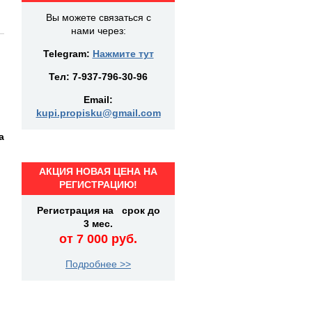
Вы можете связаться с
нами через:
Telegram:
Нажмите тут
Тел:
7-937-796-30-96
Email:
kupi.propisku@gmail.com
а
АКЦИЯ НОВАЯ ЦЕНА НА
РЕГИСТРАЦИЮ!
Регистрация на срок до
3 мес.
от 7 000 руб.
Подробнее >>