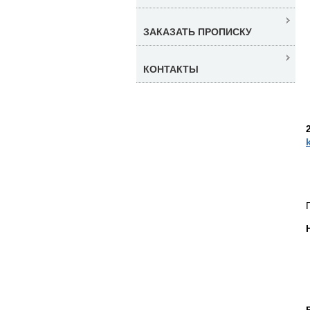
ЗАКАЗАТЬ ПРОПИСКУ
КОНТАКТЫ