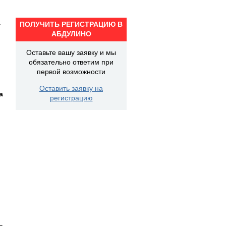
а
ПОЛУЧИТЬ РЕГИСТРАЦИЮ В
АБДУЛИНО
Оставьте вашу заявку и мы
обязательно ответим при
первой возможности
Оставить заявку на
а
регистрацию
е