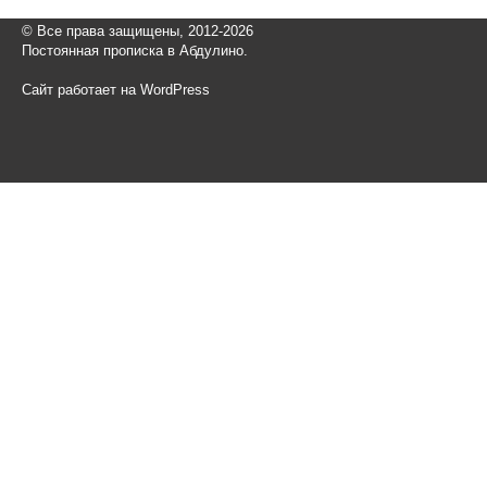
© Все права защищены, 2012-2026
Постоянная прописка в Абдулино.
Сайт работает на WordPress