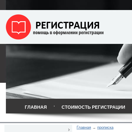
ГЛАВНАЯ
СТОИМОСТЬ РЕГИСТРАЦИИ
Главная
прописка