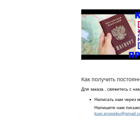
Как получить постоян
Для заказа , свяжитесь с на
Написать нам через 
Напишите нам письмо
kupi.propisku@gmail.